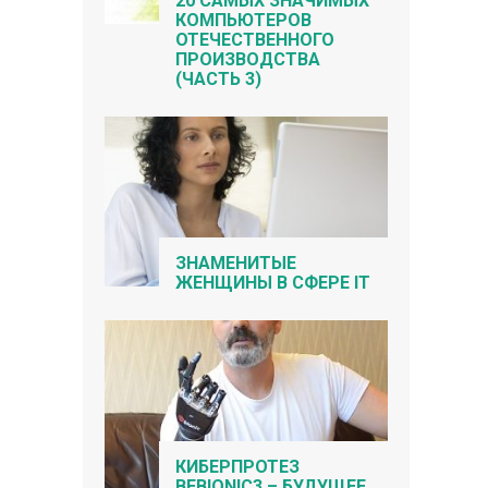
20 САМЫХ ЗНАЧИМЫХ
КОМПЬЮТЕРОВ
ОТЕЧЕСТВЕННОГО
ПРОИЗВОДСТВА
(ЧАСТЬ 3)
ЗНАМЕНИТЫЕ
ЖЕНЩИНЫ В СФЕРЕ IT
КИБЕРПРОТЕЗ
BEBIONIC3 – БУДУЩЕЕ