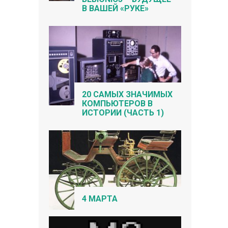
В ВАШЕЙ «РУКЕ»
20 САМЫХ ЗНАЧИМЫХ
КОМПЬЮТЕРОВ В
ИСТОРИИ (ЧАСТЬ 1)
4 МАРТА