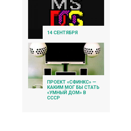
14 СЕНТЯБРЯ
ПРОЕКТ «СФИНКС» —
КАКИМ МОГ БЫ СТАТЬ
«УМНЫЙ ДОМ» В
СССР