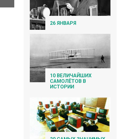
26 ЯНВАРЯ
10 ВЕЛИЧАЙШИХ
САМОЛЁТОВ В
ИСТОРИИ