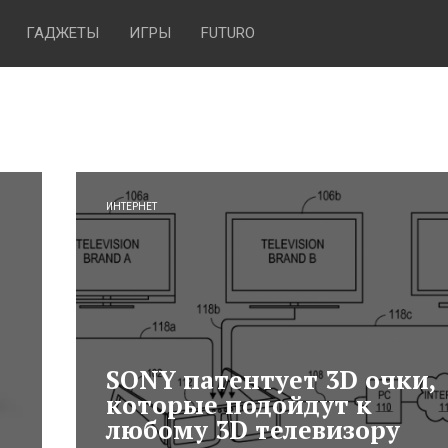
ГАДЖЕТЫ
ИГРЫ
FUTURO
ИНТЕРНЕТ
SONY патентует 3D очки,
которые подойдут к
любому 3D телевизору