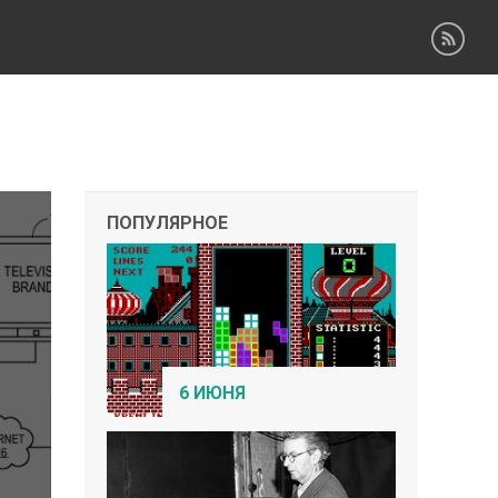
ПОПУЛЯРНОЕ
6 ИЮНЯ