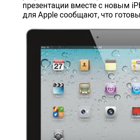
презентации вместе с новым iP
для Apple сообщают, что готовы 