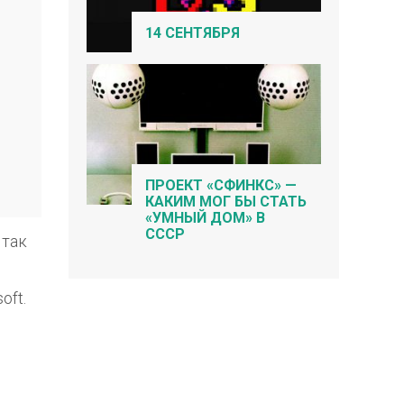
14 СЕНТЯБРЯ
ПРОЕКТ «СФИНКС» —
КАКИМ МОГ БЫ СТАТЬ
«УМНЫЙ ДОМ» В
СССР
, так
oft.