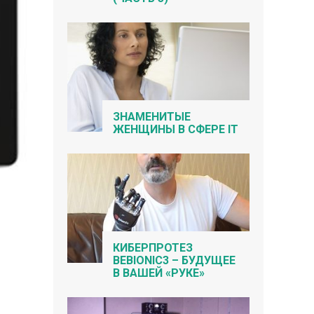
ЗНАМЕНИТЫЕ
ЖЕНЩИНЫ В СФЕРЕ IT
КИБЕРПРОТЕЗ
BEBIONIC3 – БУДУЩЕЕ
В ВАШЕЙ «РУКЕ»