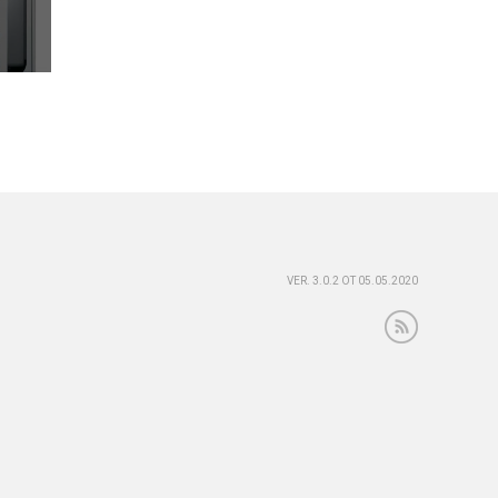
VER. 3.0.2 ОТ 05.05.2020