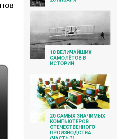
нтов
10 ВЕЛИЧАЙШИХ
САМОЛЁТОВ В
ИСТОРИИ
20 САМЫХ ЗНАЧИМЫХ
КОМПЬЮТЕРОВ
ОТЕЧЕСТВЕННОГО
ПРОИЗВОДСТВА
(ЧАСТЬ 3)