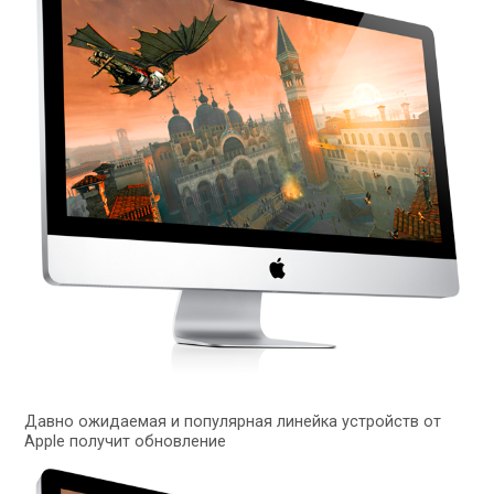
Давно ожидаемая и популярная линейка устройств от
Apple получит обновление