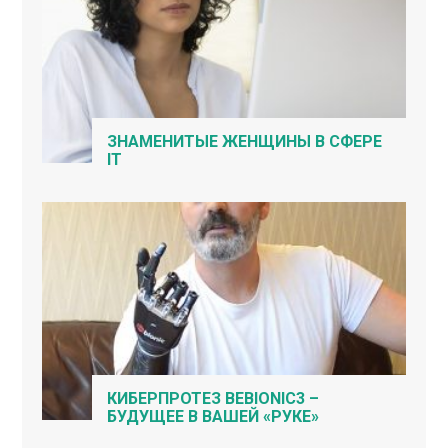
ЗНАМЕНИТЫЕ ЖЕНЩИНЫ В СФЕРЕ
IT
КИБЕРПРОТЕЗ BEBIONIC3 –
БУДУЩЕЕ В ВАШЕЙ «РУКЕ»