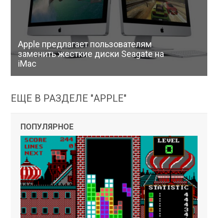
Apple предлагает пользователям
заменить жесткие диски Seagate на
iMac
ЕЩЕ В РАЗДЕЛЕ "APPLE"
ПОПУЛЯРНОЕ