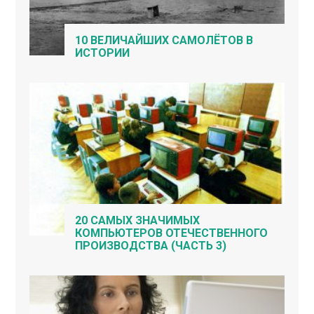
10 ВЕЛИЧАЙШИХ САМОЛЁТОВ В
ИСТОРИИ
20 САМЫХ ЗНАЧИМЫХ
КОМПЬЮТЕРОВ ОТЕЧЕСТВЕННОГО
ПРОИЗВОДСТВА (ЧАСТЬ 3)