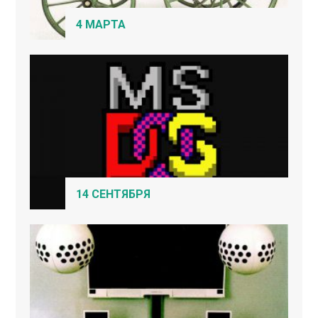
4 МАРТА
14 СЕНТЯБРЯ