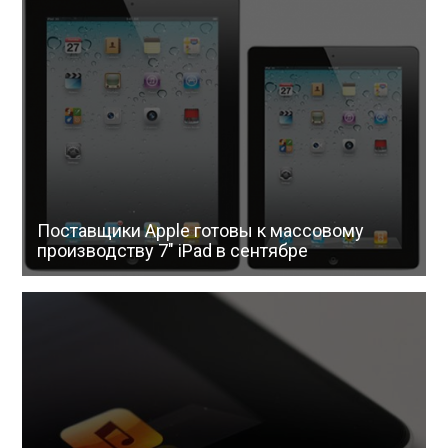
Поставщики Apple готовы к массовому
производству 7″ iPad в сентябре