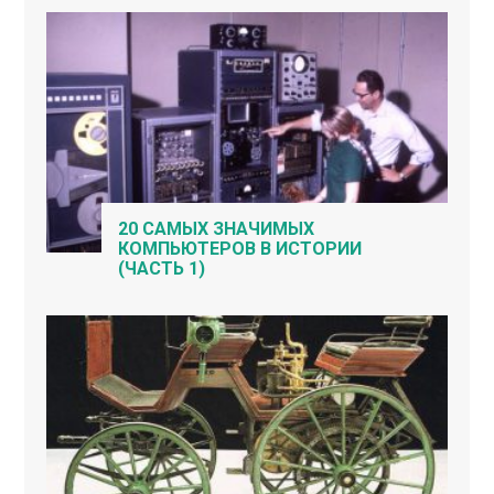
20 САМЫХ ЗНАЧИМЫХ
КОМПЬЮТЕРОВ В ИСТОРИИ
(ЧАСТЬ 1)