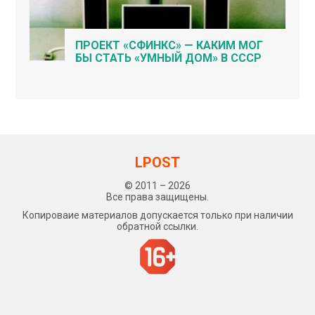
ПРОЕКТ «СФИНКС» — КАКИМ МОГ
БЫ СТАТЬ «УМНЫЙ ДОМ» В СССР
LPOST
© 2011 – 2026
Все права защищены.
Копироваие материалов допускается только при наличии
обратной ссылки.