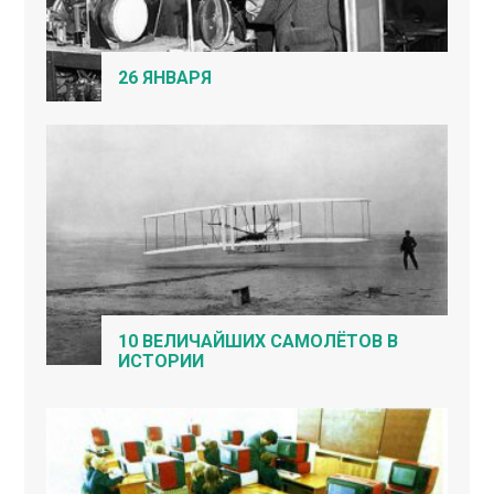
26 ЯНВАРЯ
10 ВЕЛИЧАЙШИХ САМОЛЁТОВ В
ИСТОРИИ