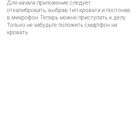
Для начала приложение следует
откалибровать, выбрав тип кровати и постонав
в микрофон. Теперь можно приступать к делу.
Только не забудьте положить смартфон на
кровать.