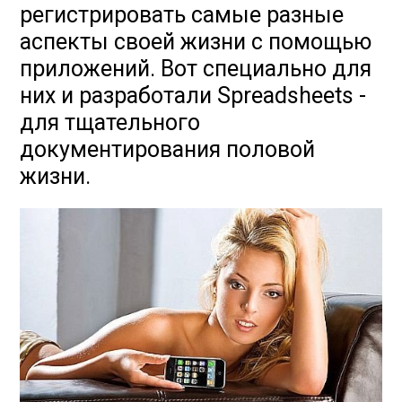
регистрировать самые разные
аспекты своей жизни с помощью
приложений. Вот специально для
них и разработали Spreadsheets -
для тщательного
документирования половой
жизни.