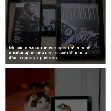
Mosaic демонстрирует простой способ
комбинирования нескольких iPhone и
iPad в одно устройство