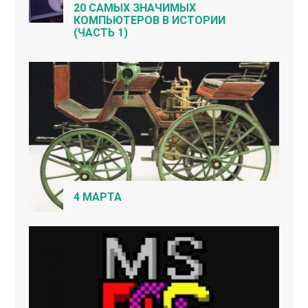
20 САМЫХ ЗНАЧИМЫХ
КОМПЬЮТЕРОВ В ИСТОРИИ
(ЧАСТЬ 1)
4 МАРТА