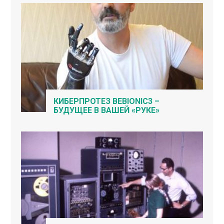
КИБЕРПРОТЕЗ BEBIONIC3 –
БУДУЩЕЕ В ВАШЕЙ «РУКЕ»