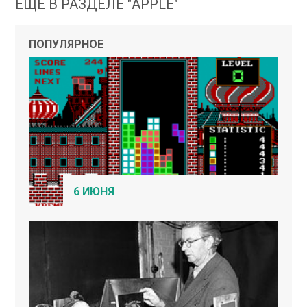
ЕЩЕ В РАЗДЕЛЕ "APPLE"
ПОПУЛЯРНОЕ
6 ИЮНЯ