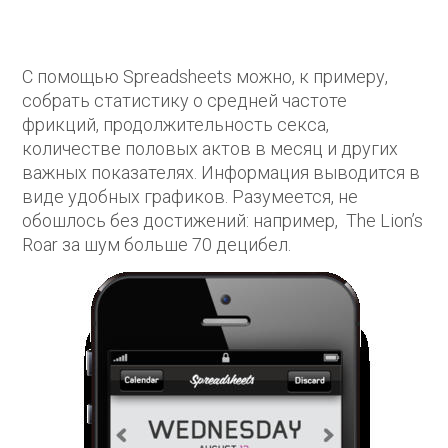
С помощью Spreadsheets можно, к примеру,
собрать статистику о средней частоте
фрикций, продолжительность секса,
количестве половых актов в месяц и других
важных показателях. Информация выводится в
виде удобных графиков. Разумеется, не
обошлось без достижений: например, The Lion’s
Roar за шум больше 70 децибел.