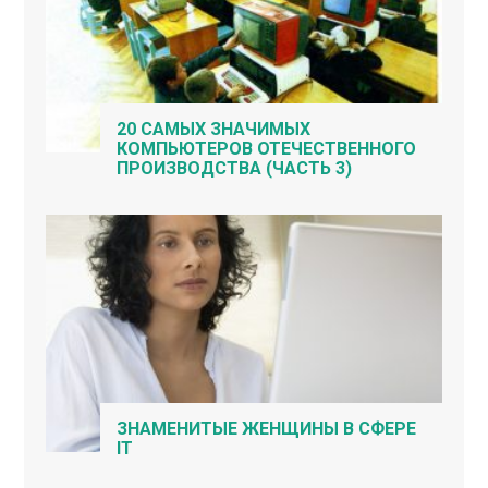
20 САМЫХ ЗНАЧИМЫХ
КОМПЬЮТЕРОВ ОТЕЧЕСТВЕННОГО
ПРОИЗВОДСТВА (ЧАСТЬ 3)
ЗНАМЕНИТЫЕ ЖЕНЩИНЫ В СФЕРЕ
IT