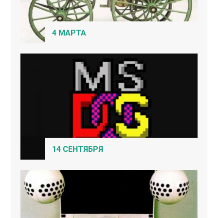
4 МАРТА
14 СЕНТЯБРЯ