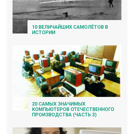
10 ВЕЛИЧАЙШИХ САМОЛЁТОВ В
ИСТОРИИ
20 САМЫХ ЗНАЧИМЫХ
КОМПЬЮТЕРОВ ОТЕЧЕСТВЕННОГО
ПРОИЗВОДСТВА (ЧАСТЬ 3)