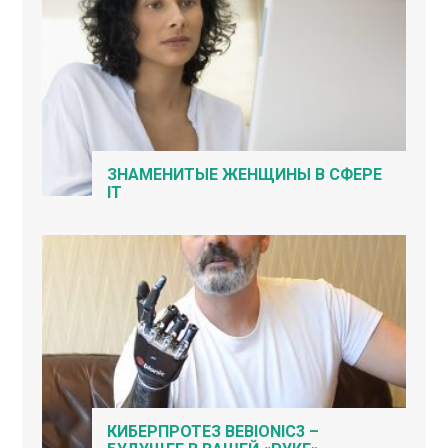
ЗНАМЕНИТЫЕ ЖЕНЩИНЫ В СФЕРЕ
IT
КИБЕРПРОТЕЗ BEBIONIC3 –