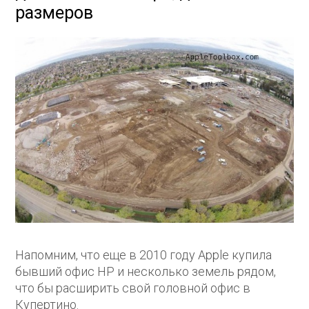
размеров
Напомним, что еще в 2010 году Apple купила
бывший офис HP и несколько земель рядом,
что бы расширить свой головной офис в
Купертино.