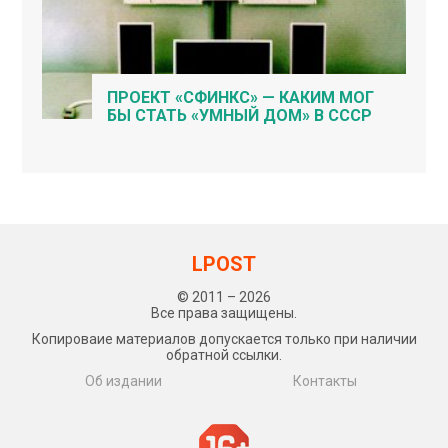
ПРОЕКТ «СФИНКС» — КАКИМ МОГ
БЫ СТАТЬ «УМНЫЙ ДОМ» В СССР
LPOST
© 2011 – 2026
Все права защищены.
Копироваие материалов допускается только при наличии
обратной ссылки.
Об издании
Контакты