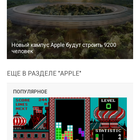
Новый кампус Apple будут строить 9200
человек
ЕЩЕ В РАЗДЕЛЕ "APPLE"
ПОПУЛЯРНОЕ