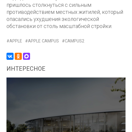
пришлось столкнуться с сильным
противодействием местных житилей, который
опасались ухудшения экологической
обстановки от столь масштабной стройки.
APPLE
APPLE CAMPUS
CAMPUS2
ИНТЕРЕСНОЕ