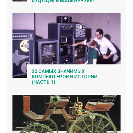
БУДУЩЕЕ В ВАШЕЙ «РУКЕ»
20 САМЫХ ЗНАЧИМЫХ
КОМПЬЮТЕРОВ В ИСТОРИИ
(ЧАСТЬ 1)