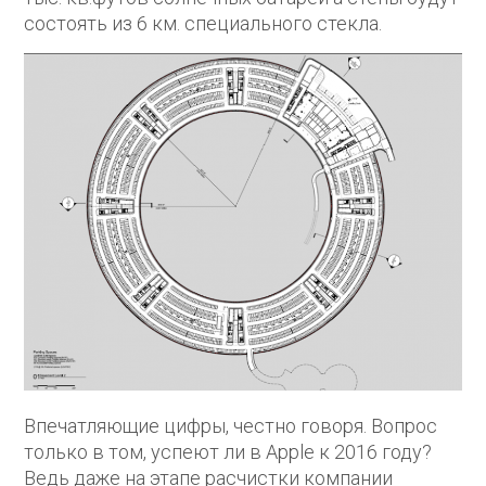
состоять из 6 км. специального стекла.
Впечатляющие цифры, честно говоря. Вопрос
только в том, успеют ли в Apple к 2016 году?
Ведь даже на этапе расчистки компании