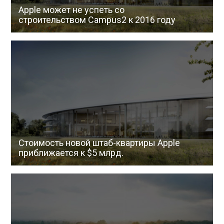
Apple может не успеть со
строительством Campus2 к 2016 году
Стоимость новой штаб-квартиры Apple
приближается к $5 млрд.