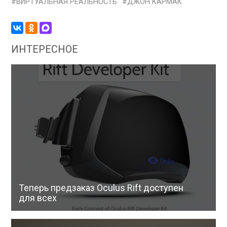
ВИРТУАЛЬНАЯ РЕАЛЬНОСТЬ
ДЖОН КАРМАК
ИНТЕРЕСНОЕ
Теперь предзаказ Oculus Rift доступен
для всех