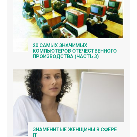
20 САМЫХ ЗНАЧИМЫХ
КОМПЬЮТЕРОВ ОТЕЧЕСТВЕННОГО
ПРОИЗВОДСТВА (ЧАСТЬ 3)
ЗНАМЕНИТЫЕ ЖЕНЩИНЫ В СФЕРЕ
IT