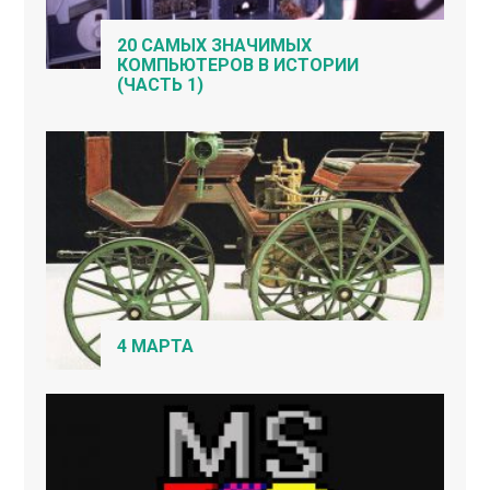
20 САМЫХ ЗНАЧИМЫХ
КОМПЬЮТЕРОВ В ИСТОРИИ
(ЧАСТЬ 1)
4 МАРТА