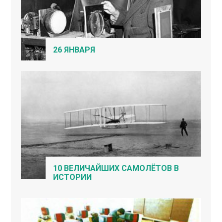
26 ЯНВАРЯ
10 ВЕЛИЧАЙШИХ САМОЛЁТОВ В
ИСТОРИИ