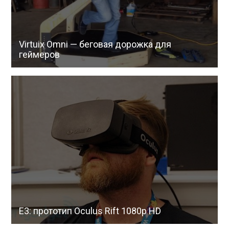
Virtuix Omni — беговая дорожка для
геймеров
E3: прототип Oculus Rift 1080p HD