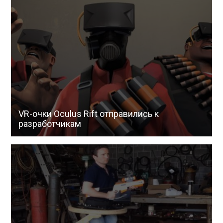
VR-очки Oculus Rift отправились к
разработчикам