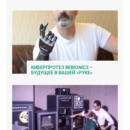
КИБЕРПРОТЕЗ BEBIONIC3 –
БУДУЩЕЕ В ВАШЕЙ «РУКЕ»