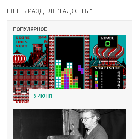
ЕЩЕ В РАЗДЕЛЕ "ГАДЖЕТЫ"
ПОПУЛЯРНОЕ
6 ИЮНЯ