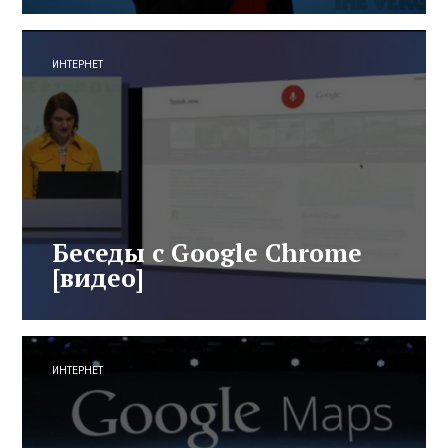
ИНТЕРНЕТ
Беседы с Google Chrome
[видео]
ИНТЕРНЕТ