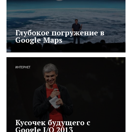
Глубокое погружение в
Google Maps
ИНТЕРНЕТ
Кусочек будущего с
Google I/O 2013