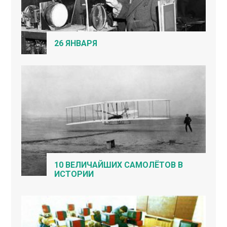
26 ЯНВАРЯ
10 ВЕЛИЧАЙШИХ САМОЛЁТОВ В
ИСТОРИИ