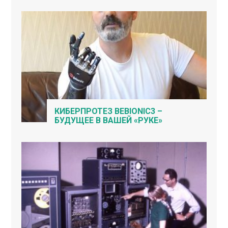
КИБЕРПРОТЕЗ BEBIONIC3 –
БУДУЩЕЕ В ВАШЕЙ «РУКЕ»