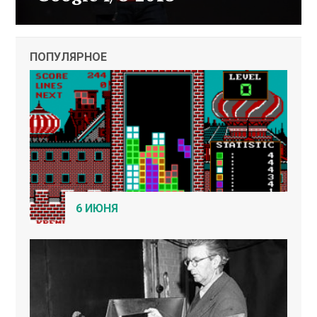
ПОПУЛЯРНОЕ
6 ИЮНЯ