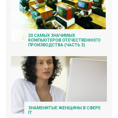
20 САМЫХ ЗНАЧИМЫХ
КОМПЬЮТЕРОВ ОТЕЧЕСТВЕННОГО
ПРОИЗВОДСТВА (ЧАСТЬ 3)
ЗНАМЕНИТЫЕ ЖЕНЩИНЫ В СФЕРЕ
IT