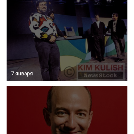
7 января