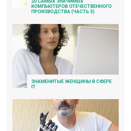
20 САМЫХ ЗНАЧИМЫХ
КОМПЬЮТЕРОВ ОТЕЧЕСТВЕННОГО
ПРОИЗВОДСТВА (ЧАСТЬ 3)
ЗНАМЕНИТЫЕ ЖЕНЩИНЫ В СФЕРЕ
IT