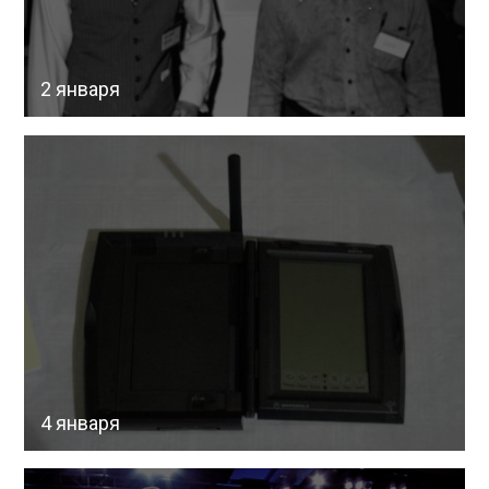
2 января
4 января