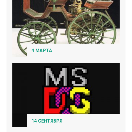
4 МАРТА
14 СЕНТЯБРЯ