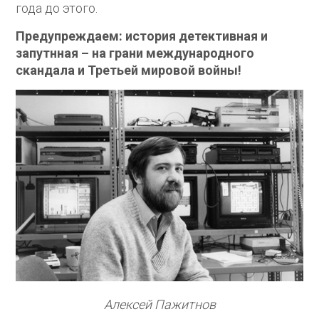
года до этого.
Предупреждаем: история детективная и
запутнная – на грани международного
скандала и Третьей мировой войны!
Алексей Пажитнов