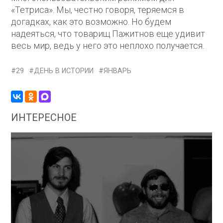
«Тетриса». Мы, честно говоря, теряемся в
догадках, как это возможно. Но будем
надеяться, что товарищ Пажитнов еще удивит
весь мир, ведь у него это неплохо получается.
29
ДЕНЬ В ИСТОРИИ
ЯНВАРЬ
ИНТЕРЕСНОЕ