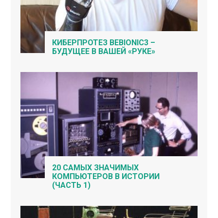
КИБЕРПРОТЕЗ BEBIONIC3 –
БУДУЩЕЕ В ВАШЕЙ «РУКЕ»
20 САМЫХ ЗНАЧИМЫХ
КОМПЬЮТЕРОВ В ИСТОРИИ
(ЧАСТЬ 1)