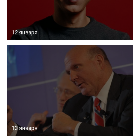
12 января
13 января