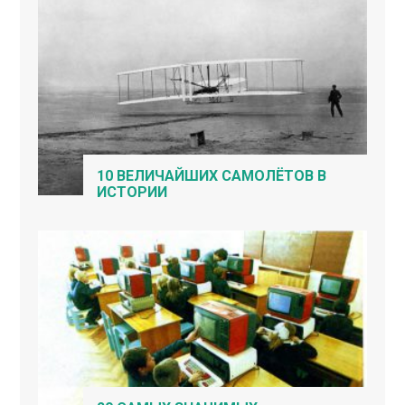
10 ВЕЛИЧАЙШИХ САМОЛЁТОВ В
ИСТОРИИ