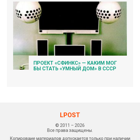
ПРОЕКТ «СФИНКС» — КАКИМ МОГ
БЫ СТАТЬ «УМНЫЙ ДОМ» В СССР
LPOST
© 2011 – 2026
Все права защищены.
Копироваие материалов допускается только при наличии