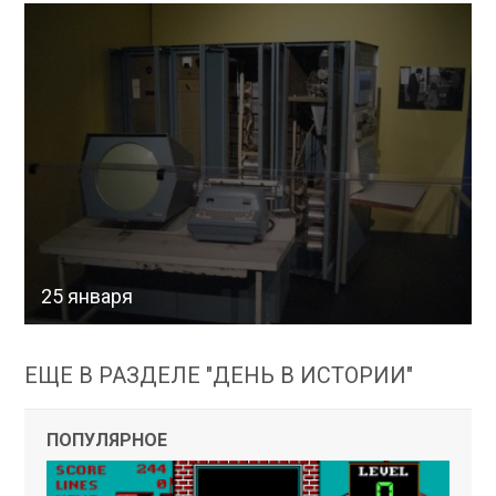
25 января
ЕЩЕ В РАЗДЕЛЕ "ДЕНЬ В ИСТОРИИ"
ПОПУЛЯРНОЕ