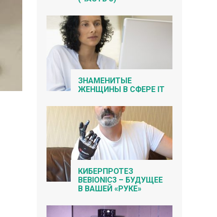
ЗНАМЕНИТЫЕ
ЖЕНЩИНЫ В СФЕРЕ IT
КИБЕРПРОТЕЗ
BEBIONIC3 – БУДУЩЕЕ
В ВАШЕЙ «РУКЕ»