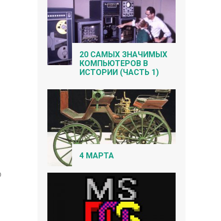
20 САМЫХ ЗНАЧИМЫХ
КОМПЬЮТЕРОВ В
ИСТОРИИ (ЧАСТЬ 1)
4 МАРТА
ю