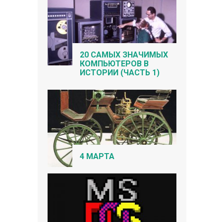
20 САМЫХ ЗНАЧИМЫХ
КОМПЬЮТЕРОВ В
ИСТОРИИ (ЧАСТЬ 1)
4 МАРТА