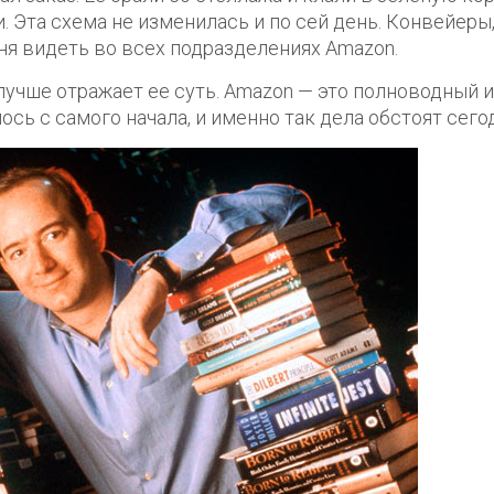
 Эта схема не изменилась и по сей день. Конвейеры
ня видеть во всех подразделениях Amazon.
лучше отражает ее суть. Amazon — это полноводный и
сь с самого начала, и именно так дела обстоят сего