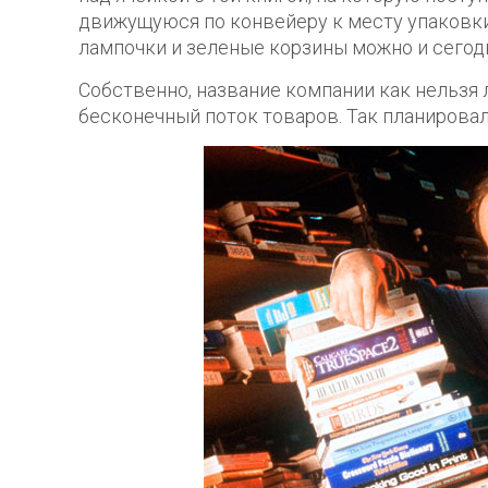
движущуюся по конвейеру к месту упаковки.
лампочки и зеленые корзины можно и сегод
Собственно, название компании как нельзя 
бесконечный поток товаров. Так планировало