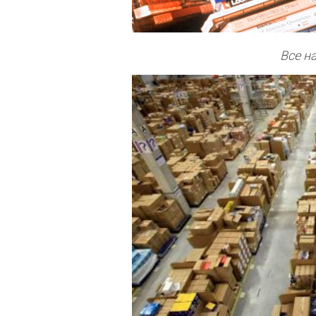
Все н