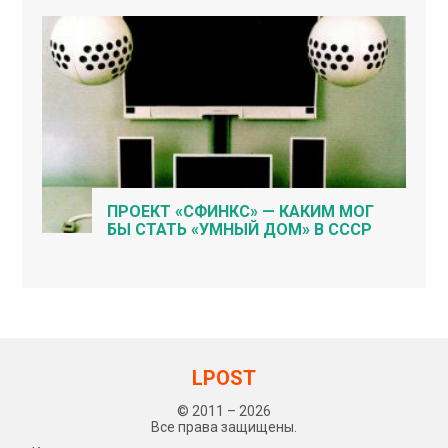
ПРОЕКТ «СФИНКС» — КАКИМ МОГ
БЫ СТАТЬ «УМНЫЙ ДОМ» В СССР
LPOST
© 2011 – 2026
Все права защищены.