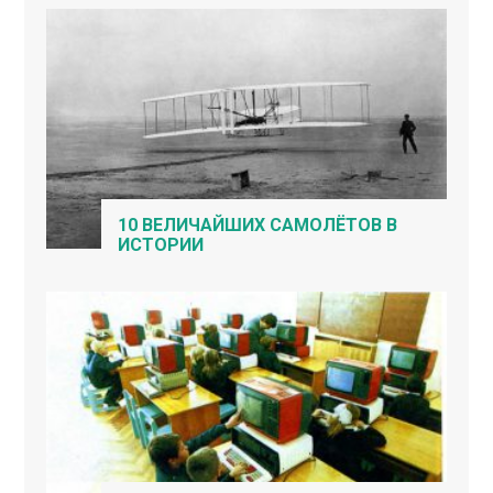
10 ВЕЛИЧАЙШИХ САМОЛЁТОВ В
ИСТОРИИ