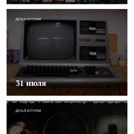
ДЕНЬ В ИСТОРИИ
31 июля
ДЕНЬ В ИСТОРИИ