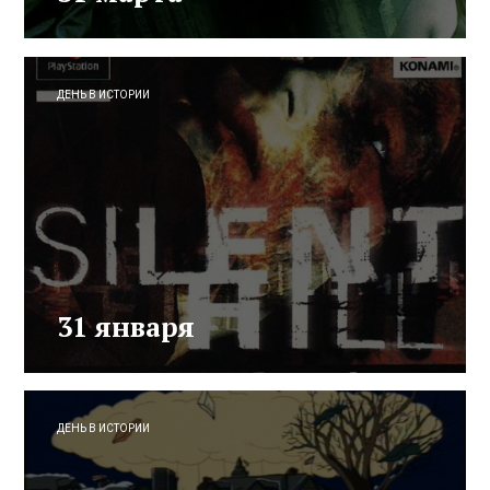
ДЕНЬ В ИСТОРИИ
31 января
ДЕНЬ В ИСТОРИИ