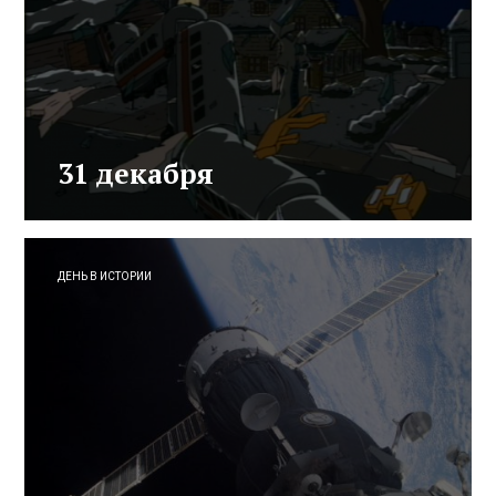
31 декабря
ДЕНЬ В ИСТОРИИ