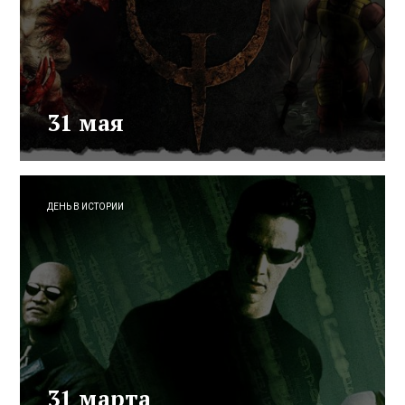
31 мая
ДЕНЬ В ИСТОРИИ
31 марта