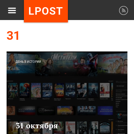
LPOST
31
ДЕНЬ В ИСТОРИИ
31 октября