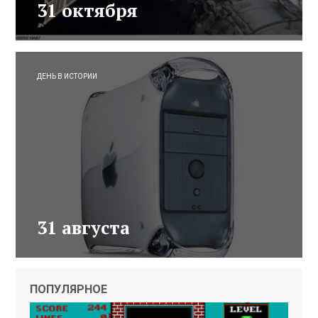
31 октября
ДЕНЬ В ИСТОРИИ
31 августа
ПОПУЛЯРНОЕ