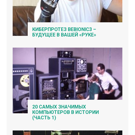
КИБЕРПРОТЕЗ BEBIONIC3 –
БУДУЩЕЕ В ВАШЕЙ «РУКЕ»
20 САМЫХ ЗНАЧИМЫХ
КОМПЬЮТЕРОВ В ИСТОРИИ
(ЧАСТЬ 1)