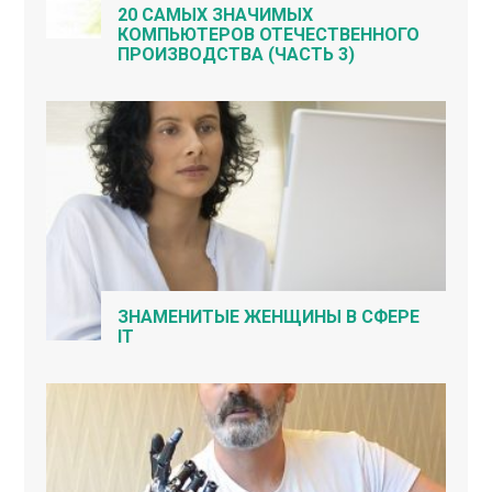
20 САМЫХ ЗНАЧИМЫХ
КОМПЬЮТЕРОВ ОТЕЧЕСТВЕННОГО
ПРОИЗВОДСТВА (ЧАСТЬ 3)
ЗНАМЕНИТЫЕ ЖЕНЩИНЫ В СФЕРЕ
IT