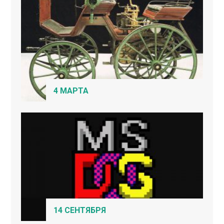
4 МАРТА
14 СЕНТЯБРЯ