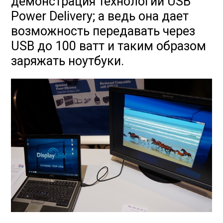
демонстрация технологии USB
Power Delivery; а ведь она дает
возможность передавать через
USB до 100 ватт и таким образом
заряжать ноутбуки.