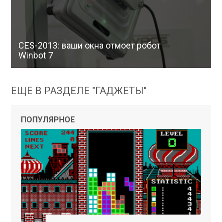
CES-2013: ваши окна отмоет робот
Winbot 7
ЕЩЕ В РАЗДЕЛЕ "ГАДЖЕТЫ"
ПОПУЛЯРНОЕ