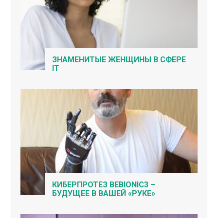
ЗНАМЕНИТЫЕ ЖЕНЩИНЫ В СФЕРЕ
IT
КИБЕРПРОТЕЗ BEBIONIC3 –
БУДУЩЕЕ В ВАШЕЙ «РУКЕ»