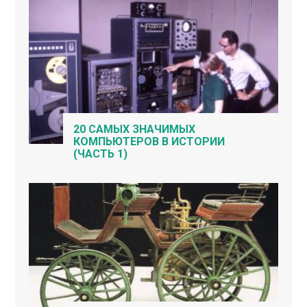
20 САМЫХ ЗНАЧИМЫХ
КОМПЬЮТЕРОВ В ИСТОРИИ
(ЧАСТЬ 1)