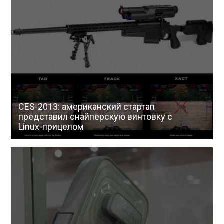
CES-2013: американский стартап
представил снайперскую винтовку с
Linux-прицелом