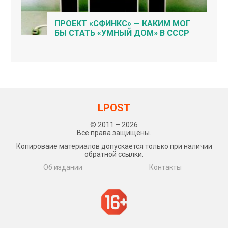
ПРОЕКТ «СФИНКС» — КАКИМ МОГ
БЫ СТАТЬ «УМНЫЙ ДОМ» В СССР
LPOST
© 2011 – 2026
Все права защищены.
Копироваие материалов допускается только при наличии
обратной ссылки.
Об издании
Контакты