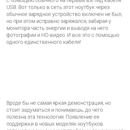
с помощью обычного на первый взгляд кабеля
USB. Вот только в сеть этот ноутбук через
обычное зарядное устройство включен не был,
но при этом исправно заряжался, забирая у
монитора часть энергии и выводя на него
фотографии и HD-видео. И все это с помощью
одного единственного кабеля!
Вроде бы не самая яркая демонстрация, но
стоит задуматься и понимаешь, до чего
полезна эта технология. Появление ее
поддержки в новых моделях ноутбуков