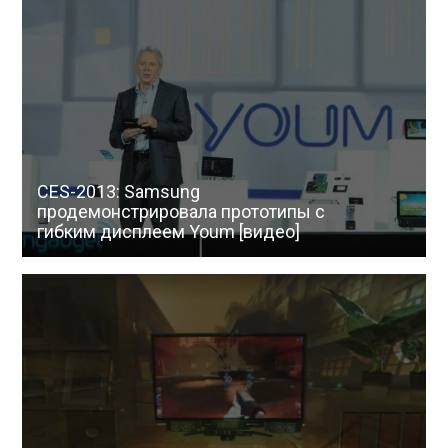
CES-2013: Samsung
продемонстрировала прототипы с
гибким дисплеем Youm [видео]