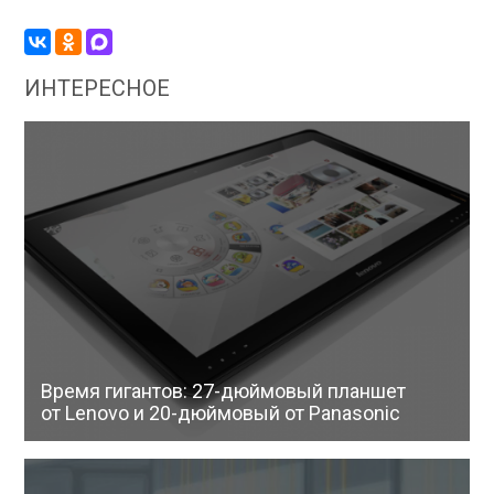
ИНТЕРЕСНОЕ
Время гигантов: 27-дюймовый планшет
от Lenovo и 20-дюймовый от Panasonic