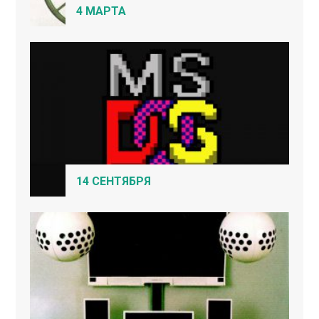
4 МАРТА
14 СЕНТЯБРЯ