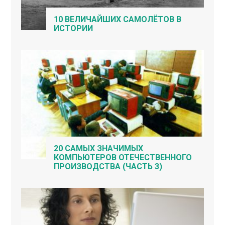
10 ВЕЛИЧАЙШИХ САМОЛЁТОВ В
ИСТОРИИ
20 САМЫХ ЗНАЧИМЫХ
КОМПЬЮТЕРОВ ОТЕЧЕСТВЕННОГО
ПРОИЗВОДСТВА (ЧАСТЬ 3)